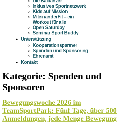
Die Balltänzer
Inklusives Sportnetzwerk
Kids auf Mission
MiteinanderFit – ein
Workout für alle
Open Saturday
Seminar Sport Buddy
Unterstützung
Kooperationspartner
Spenden und Sponsoring
Ehrenamt
Kontakt
Kategorie:
Spenden und
Sponsoren
Bewegungswoche 2026 im
TeamSportPark: Fünf Tage, über 500
Anmeldungen, jede Menge Bewegung