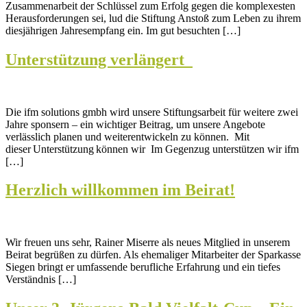
Zusammenarbeit der Schlüssel zum Erfolg gegen die komplexesten
Herausforderungen sei, lud die Stiftung Anstoß zum Leben zu ihrem
diesjährigen Jahresempfang ein. Im gut besuchten […]
Unterstützung verlängert
Die ifm solutions gmbh wird unsere Stiftungsarbeit für weitere zwei
Jahre sponsern – ein wichtiger Beitrag, um unsere Angebote
verlässlich planen und weiterentwickeln zu können.​ Mit
dieser Unterstützung können wir Im Gegenzug unterstützen wir ifm
[…]
Herzlich willkommen im Beirat!
Wir freuen uns sehr, Rainer Miserre als neues Mitglied in unserem
Beirat begrüßen zu dürfen. Als ehemaliger Mitarbeiter der Sparkasse
Siegen bringt er umfassende berufliche Erfahrung und ein tiefes
Verständnis […]