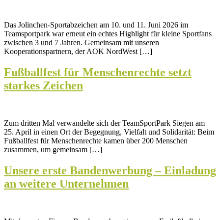
Das Jolinchen-Sportabzeichen am 10. und 11. Juni 2026 im
Teamsportpark war erneut ein echtes Highlight für kleine Sportfans
zwischen 3 und 7 Jahren. Gemeinsam mit unseren
Kooperationspartnern, der AOK NordWest […]
Fußballfest für Menschenrechte setzt
starkes Zeichen
Zum dritten Mal verwandelte sich der TeamSportPark Siegen am
25. April in einen Ort der Begegnung, Vielfalt und Solidarität: Beim
Fußballfest für Menschenrechte kamen über 200 Menschen
zusammen, um gemeinsam […]
Unsere erste Bandenwerbung – Einladung
an weitere Unternehmen