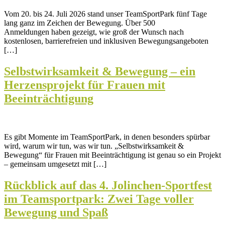
Vom 20. bis 24. Juli 2026 stand unser TeamSportPark fünf Tage
lang ganz im Zeichen der Bewegung. Über 500
Anmeldungen haben gezeigt, wie groß der Wunsch nach
kostenlosen, barrierefreien und inklusiven Bewegungsangeboten
[…]
Selbstwirksamkeit & Bewegung – ein
Herzensprojekt für Frauen mit
Beeinträchtigung
Es gibt Momente im TeamSportPark, in denen besonders spürbar
wird, warum wir tun, was wir tun. „Selbstwirksamkeit &
Bewegung“ für Frauen mit Beeinträchtigung ist genau so ein Projekt
– gemeinsam umgesetzt mit […]
Rückblick auf das 4. Jolinchen‑Sportfest
im Teamsportpark: Zwei Tage voller
Bewegung und Spaß