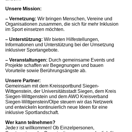
Unsere Mission:
– Vernetzung:
Wir bringen Menschen, Vereine und
Organisationen zusammen, die sich für mehr Inklusion
im Sport einsetzen möchten.
– Unterstützung:
Wir bieten Hilfestellungen,
Informationen und Unterstützung bei der Umsetzung
inklusiver Sportangebote.
– Veranstaltungen:
Durch gemeinsame Events und
Projekte schaffen wir Begegnungen und bauen
Vorurteile sowie Berührungsängste ab.
Unsere Partner:
Gemeinsam mit dem Kreissportbund Siegen-
Wittgenstein, der Universitätsstadt Siegen, dem Kreis
Siegen-Wittgenstein und dem AWO Kreisverband
Siegen-Wittgenstein/Olpe steuern wir das Netzwerk
und entwickeln kontinuierlich neue Ideen für eine
inklusive Sportlandschaft.
Wer kann teilnehmen?
Jede:r ist willkommen! Ob Einzelpersonen,