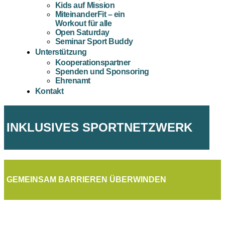
Kids auf Mission
MiteinanderFit – ein
Workout für alle
Open Saturday
Seminar Sport Buddy
Unterstützung
Kooperationspartner
Spenden und Sponsoring
Ehrenamt
Kontakt
INKLUSIVES SPORTNETZWERK
GEMEINSAM BARRIEREN ÜBERWINDEN