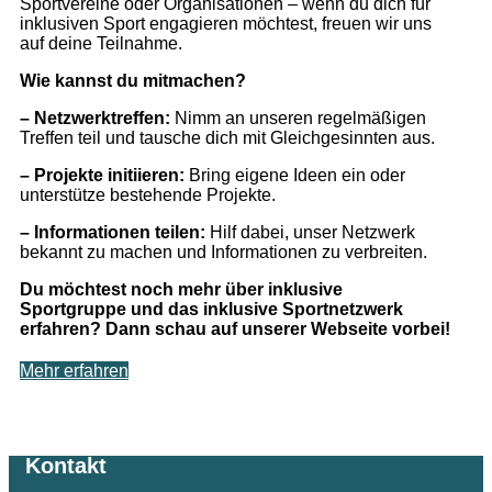
Sportvereine oder Organisationen – wenn du dich für
inklusiven Sport engagieren möchtest, freuen wir uns
auf deine Teilnahme.
Wie kannst du mitmachen?
– Netzwerktreffen:
Nimm an unseren regelmäßigen
Treffen teil und tausche dich mit Gleichgesinnten aus.
– Projekte initiieren:
Bring eigene Ideen ein oder
unterstütze bestehende Projekte.
– Informationen teilen:
Hilf dabei, unser Netzwerk
bekannt zu machen und Informationen zu verbreiten.
Du möchtest noch mehr über inklusive
Sportgruppe und das inklusive Sportnetzwerk
erfahren? Dann schau auf unserer Webseite vorbei!
Mehr erfahren
Kontakt