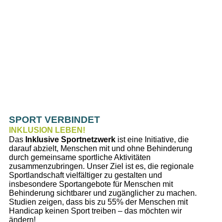
SPORT VERBINDET
INKLUSION LEBEN!
Das
Inklusive Sportnetzwerk
ist eine Initiative, die
darauf abzielt, Menschen mit und ohne Behinderung
durch gemeinsame sportliche Aktivitäten
zusammenzubringen. Unser Ziel ist es, die regionale
Sportlandschaft vielfältiger zu gestalten und
insbesondere Sportangebote für Menschen mit
Behinderung sichtbarer und zugänglicher zu machen.
Studien zeigen, dass bis zu 55% der Menschen mit
Handicap keinen Sport treiben – das möchten wir
ändern!