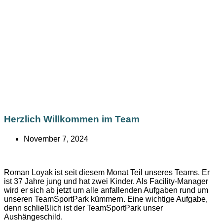
Herzlich Willkommen im Team
November 7, 2024
Roman Loyak ist seit diesem Monat Teil unseres Teams. Er
ist 37 Jahre jung und hat zwei Kinder. Als Facility-Manager
wird er sich ab jetzt um alle anfallenden Aufgaben rund um
unseren TeamSportPark kümmern. Eine wichtige Aufgabe,
denn schließlich ist der TeamSportPark unser
Aushängeschild.