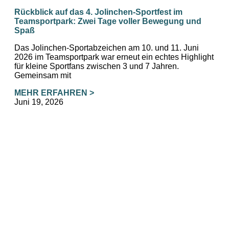
Rückblick auf das 4. Jolinchen‑Sportfest im
Teamsportpark: Zwei Tage voller Bewegung und
Spaß
Das Jolinchen-Sportabzeichen am 10. und 11. Juni
2026 im Teamsportpark war erneut ein echtes Highlight
für kleine Sportfans zwischen 3 und 7 Jahren.
Gemeinsam mit
MEHR ERFAHREN >
Juni 19, 2026