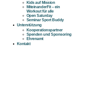
Kids auf Mission
MiteinanderFit – ein
Workout für alle
Open Saturday
Seminar Sport Buddy
Unterstützung
Kooperationspartner
Spenden und Sponsoring
Ehrenamt
Kontakt