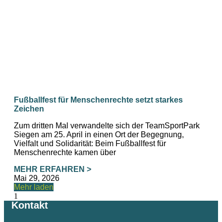
Fußballfest für Menschenrechte setzt starkes
Zeichen
Zum dritten Mal verwandelte sich der TeamSportPark
Siegen am 25. April in einen Ort der Begegnung,
Vielfalt und Solidarität: Beim Fußballfest für
Menschenrechte kamen über
MEHR ERFAHREN >
Mai 29, 2026
Mehr laden
Kontakt