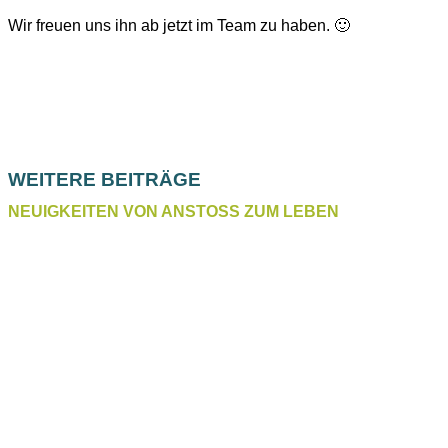
Wir freuen uns ihn ab jetzt im Team zu haben. 🙂
WEITERE BEITRÄGE
NEUIGKEITEN VON ANSTOSS ZUM LEBEN