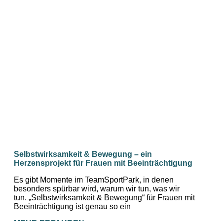
Selbstwirksamkeit & Bewegung – ein
Herzensprojekt für Frauen mit Beeinträchtigung
Es gibt Momente im TeamSportPark, in denen
besonders spürbar wird, warum wir tun, was wir
tun. „Selbstwirksamkeit & Bewegung“ für Frauen mit
Beeinträchtigung ist genau so ein