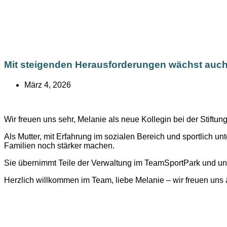
Mit steigenden Herausforderungen wächst auc
März 4, 2026
Wir freuen uns sehr, Melanie als neue Kollegin bei der Stift
Als Mutter, mit Erfahrung im sozialen Bereich und sportlich un
Familien noch stärker machen.
Sie übernimmt Teile der Verwaltung im TeamSportPark und unt
Herzlich willkommen im Team, liebe Melanie – wir freuen un