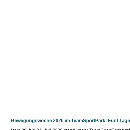
Bewegungswoche 2026 im TeamSportPark: Fünf Tage