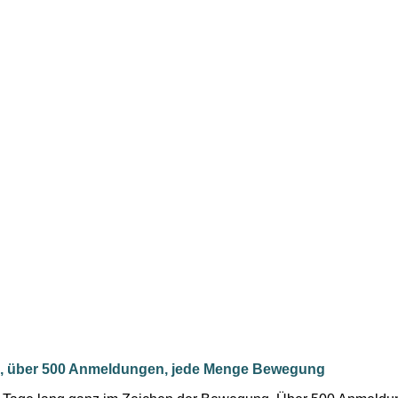
, über 500 Anmeldungen, jede Menge Bewegung