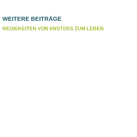
WEITERE BEITRÄGE
NEUIGKEITEN VON ANSTOSS ZUM LEBEN