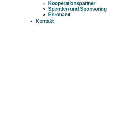
Kooperationspartner
Spenden und Sponsoring
Ehrenamt
Kontakt