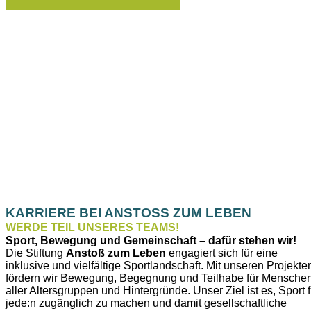
KARRIERE BEI ANSTOSS ZUM LEBEN
WERDE TEIL UNSERES TEAMS!
Sport, Bewegung und Gemeinschaft – dafür stehen wir!
Die Stiftung
Anstoß zum Leben
engagiert sich für eine
inklusive und vielfältige Sportlandschaft. Mit unseren Projekte
fördern wir Bewegung, Begegnung und Teilhabe für Mensche
aller Altersgruppen und Hintergründe. Unser Ziel ist es, Sport f
jede:n zugänglich zu machen und damit gesellschaftliche