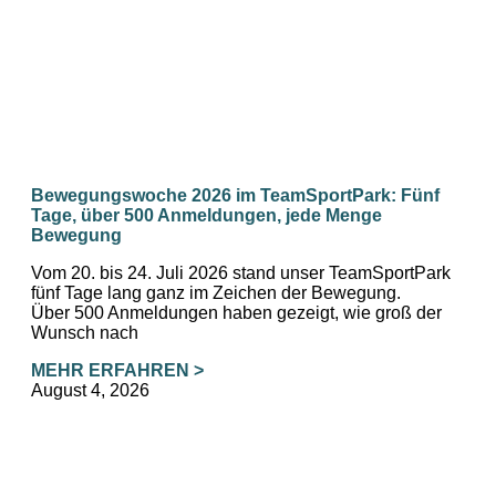
Bewegungswoche 2026 im TeamSportPark: Fünf
Tage, über 500 Anmeldungen, jede Menge
Bewegung
Vom 20. bis 24. Juli 2026 stand unser TeamSportPark
fünf Tage lang ganz im Zeichen der Bewegung.
Über 500 Anmeldungen haben gezeigt, wie groß der
Wunsch nach
MEHR ERFAHREN >
August 4, 2026