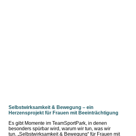
Selbstwirksamkeit & Bewegung – ein
Herzensprojekt für Frauen mit Beeinträchtigung
Es gibt Momente im TeamSportPark, in denen
besonders spürbar wird, warum wir tun, was wir
tun. „Selbstwirksamkeit & Bewegung“ für Frauen mit