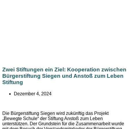
Zwei Stiftungen ein Ziel: Kooperation zwischen
Bürgerstiftung Siegen und Anstoß zum Leben
Stiftung
Dezember 4, 2024
Die Bürgerstiftung Siegen wird zukünftig das Projekt
„Bewegte Schule“ der Stiftung Anstoß zum Leben
unterstützen. Der Grundstein für die Zusammenarbeit wurde
mit dem Besuch der Vorstandsmitglieder der Bürgerstiftung