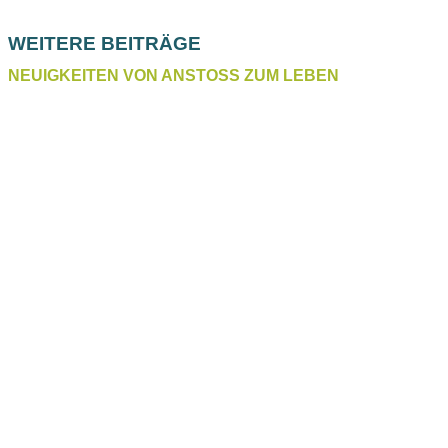
WEITERE BEITRÄGE
NEUIGKEITEN VON ANSTOSS ZUM LEBEN