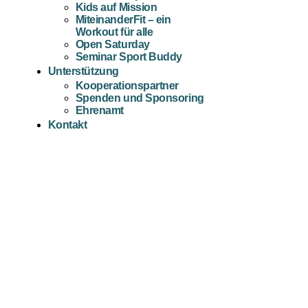
Kids auf Mission
MiteinanderFit – ein
Workout für alle
Open Saturday
Seminar Sport Buddy
Unterstützung
Kooperationspartner
Spenden und Sponsoring
Ehrenamt
Kontakt