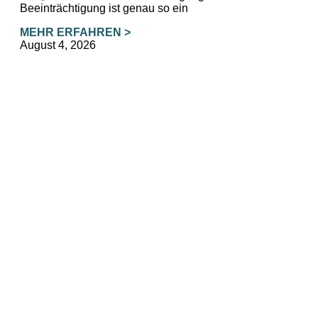
Beeinträchtigung ist genau so ein
MEHR ERFAHREN >
August 4, 2026