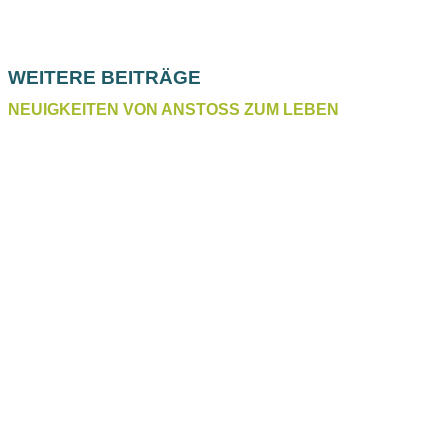
WEITERE BEITRÄGE
NEUIGKEITEN VON ANSTOSS ZUM LEBEN