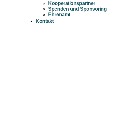
Kooperationspartner
Spenden und Sponsoring
Ehrenamt
Kontakt