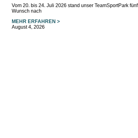
Vom 20. bis 24. Juli 2026 stand unser TeamSportPark fü
Wunsch nach
MEHR ERFAHREN >
August 4, 2026