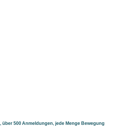
, über 500 Anmeldungen, jede Menge Bewegung