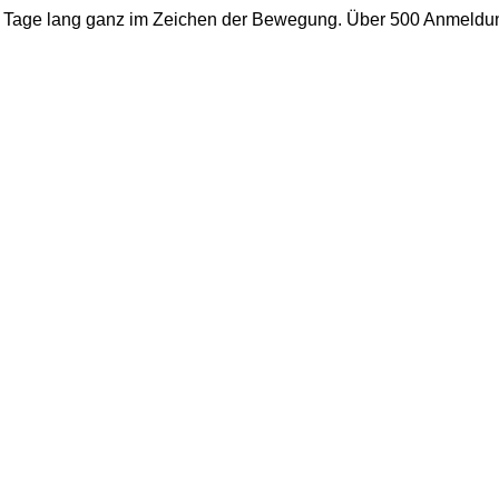
nf Tage lang ganz im Zeichen der Bewegung. Über 500 Anmeldu