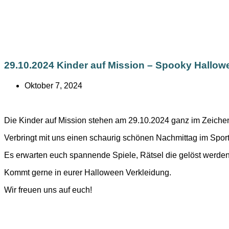
29.10.2024 Kinder auf Mission – Spooky Hallow
Oktober 7, 2024
Die Kinder auf Mission stehen am 29.10.2024 ganz im Zeiche
Verbringt mit uns einen schaurig schönen Nachmittag im Sport
Es erwarten euch spannende Spiele, Rätsel die gelöst werden
Kommt gerne in eurer Halloween Verkleidung.
Wir freuen uns auf euch!