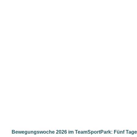
Bewegungswoche 2026 im TeamSportPark: Fünf Tage