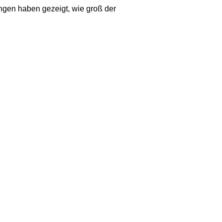
ngen haben gezeigt, wie groß der