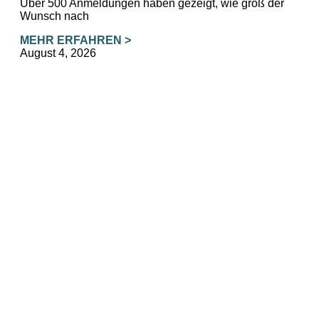
Über 500 Anmeldungen haben gezeigt, wie groß der
Wunsch nach
MEHR ERFAHREN >
August 4, 2026