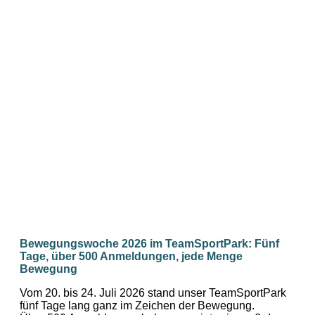
Bewegungswoche 2026 im TeamSportPark: Fünf
Tage, über 500 Anmeldungen, jede Menge
Bewegung
Vom 20. bis 24. Juli 2026 stand unser TeamSportPark
fünf Tage lang ganz im Zeichen der Bewegung.