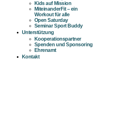
Kids auf Mission
MiteinanderFit – ein
Workout für alle
Open Saturday
Seminar Sport Buddy
Unterstützung
Kooperationspartner
Spenden und Sponsoring
Ehrenamt
Kontakt