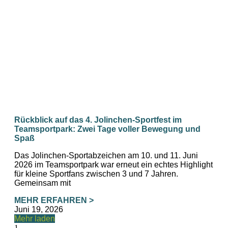
Rückblick auf das 4. Jolinchen‑Sportfest im
Teamsportpark: Zwei Tage voller Bewegung und
Spaß
Das Jolinchen-Sportabzeichen am 10. und 11. Juni
2026 im Teamsportpark war erneut ein echtes Highlight
für kleine Sportfans zwischen 3 und 7 Jahren.
Gemeinsam mit
MEHR ERFAHREN >
Juni 19, 2026
Mehr laden