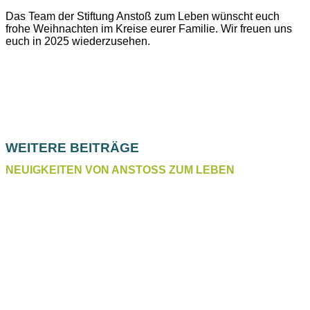
Das Team der Stiftung Anstoß zum Leben wünscht euch
frohe Weihnachten im Kreise eurer Familie. Wir freuen uns
euch in 2025 wiederzusehen.
WEITERE BEITRÄGE
NEUIGKEITEN VON ANSTOSS ZUM LEBEN