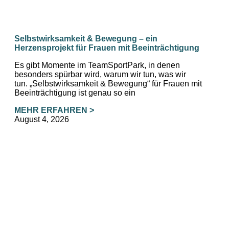
Selbstwirksamkeit & Bewegung – ein
Herzensprojekt für Frauen mit Beeinträchtigung
Es gibt Momente im TeamSportPark, in denen
besonders spürbar wird, warum wir tun, was wir
tun. „Selbstwirksamkeit & Bewegung“ für Frauen mit
Beeinträchtigung ist genau so ein
MEHR ERFAHREN >
August 4, 2026