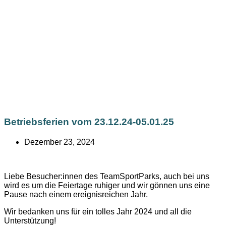
Betriebsferien vom 23.12.24-05.01.25
Dezember 23, 2024
Liebe Besucher:innen des TeamSportParks, auch bei uns
wird es um die Feiertage ruhiger und wir gönnen uns eine
Pause nach einem ereignisreichen Jahr.
Wir bedanken uns für ein tolles Jahr 2024 und all die
Unterstützung!