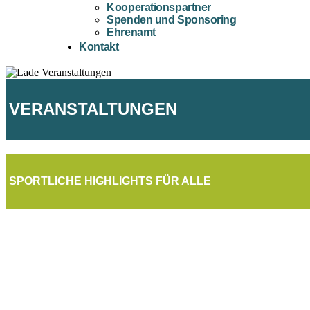
Kooperationspartner
Spenden und Sponsoring
Ehrenamt
Kontakt
VERANSTALTUNGEN
SPORTLICHE HIGHLIGHTS FÜR ALLE