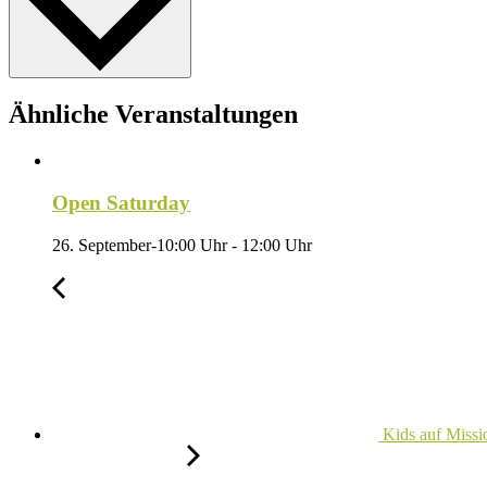
Ähnliche Veranstaltungen
Open Saturday
26. September-10:00 Uhr
-
12:00 Uhr
Kids auf Missi