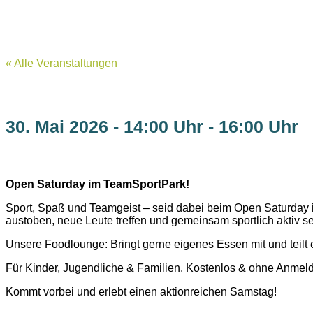
« Alle Veranstaltungen
30. Mai 2026
-
14:00 Uhr
-
16:00 Uhr
Open Saturday im TeamSportPark!
Sport, Spaß und Teamgeist – seid dabei beim Open Saturday im
austoben, neue Leute treffen und gemeinsam sportlich aktiv se
Unsere Foodlounge: Bringt gerne eigenes Essen mit und teilt 
Für Kinder, Jugendliche & Familien. Kostenlos & ohne Anmel
Kommt vorbei und erlebt einen aktionreichen Samstag!