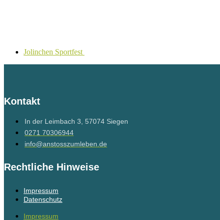
Jolinchen Sportfest
Kontakt
In der Leimbach 3, 57074 Siegen
0271 70306944
info@anstosszumleben.de
Rechtliche Hinweise
Impressum
Datenschutz
Impressum