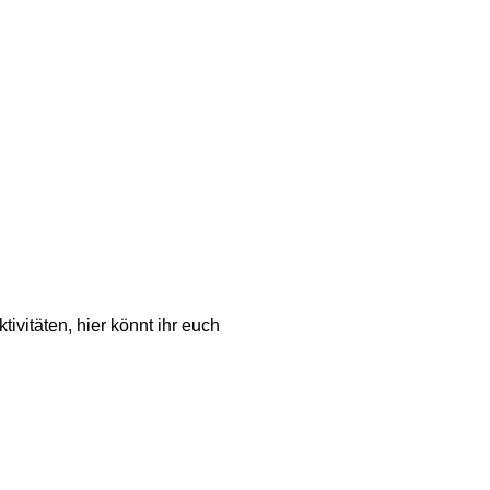
vitäten, hier könnt ihr euch