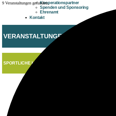
Kooperationspartner
9 Veranstaltungen gefunden.
Spenden und Sponsoring
Ehrenamt
Kontakt
VERANSTALTUNGEN
SPORTLICHE HIGHLIGHTS FÜR ALLE