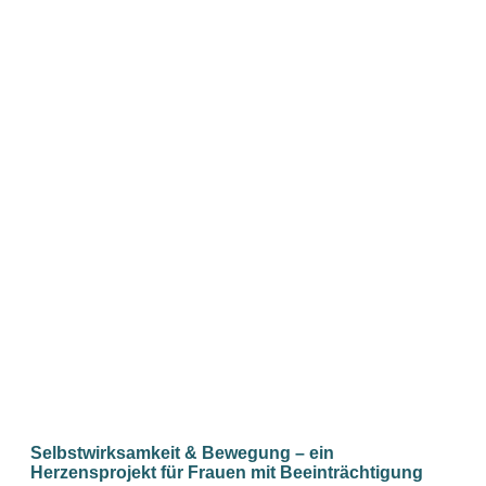
Selbstwirksamkeit & Bewegung – ein
Herzensprojekt für Frauen mit Beeinträchtigung