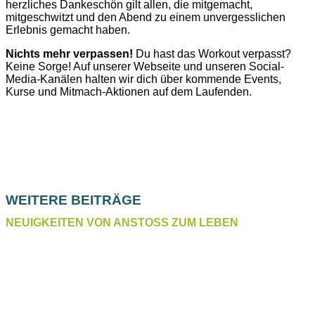
herzliches Dankeschön gilt allen, die mitgemacht,
mitgeschwitzt und den Abend zu einem unvergesslichen
Erlebnis gemacht haben.
Nichts mehr verpassen!
Du hast das Workout verpasst?
Keine Sorge! Auf unserer Webseite und unseren Social-
Media-Kanälen halten wir dich über kommende Events,
Kurse und Mitmach-Aktionen auf dem Laufenden.
WEITERE BEITRÄGE
NEUIGKEITEN VON ANSTOSS ZUM LEBEN