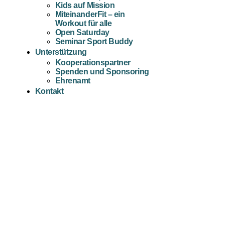
Kids auf Mission
MiteinanderFit – ein
Workout für alle
Open Saturday
Seminar Sport Buddy
Unterstützung
Kooperationspartner
Spenden und Sponsoring
Ehrenamt
Kontakt