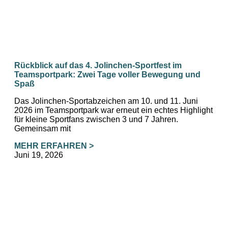
Rückblick auf das 4. Jolinchen‑Sportfest im
Teamsportpark: Zwei Tage voller Bewegung und
Spaß
Das Jolinchen-Sportabzeichen am 10. und 11. Juni
2026 im Teamsportpark war erneut ein echtes Highlight
für kleine Sportfans zwischen 3 und 7 Jahren.
Gemeinsam mit
MEHR ERFAHREN >
Juni 19, 2026