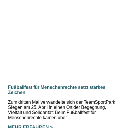
Fußballfest für Menschenrechte setzt starkes
Zeichen
Zum dritten Mal verwandelte sich der TeamSportPark
Siegen am 25. April in einen Ort der Begegnung,
Vielfalt und Solidarität: Beim Fußballfest für
Menschenrechte kamen über
MEHR ERFAHREN >