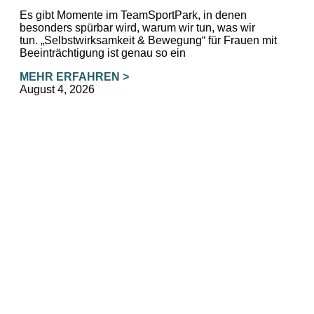
Es gibt Momente im TeamSportPark, in denen
besonders spürbar wird, warum wir tun, was wir
tun. „Selbstwirksamkeit & Bewegung“ für Frauen mit
Beeinträchtigung ist genau so ein
MEHR ERFAHREN >
August 4, 2026