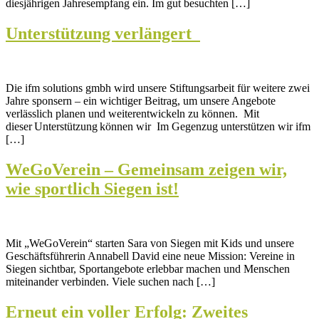
diesjährigen Jahresempfang ein. Im gut besuchten […]
Unterstützung verlängert
Die ifm solutions gmbh wird unsere Stiftungsarbeit für weitere zwei
Jahre sponsern – ein wichtiger Beitrag, um unsere Angebote
verlässlich planen und weiterentwickeln zu können.​ Mit
dieser Unterstützung können wir Im Gegenzug unterstützen wir ifm
[…]
WeGoVerein – Gemeinsam zeigen wir,
wie sportlich Siegen ist!
Mit „WeGoVerein“ starten Sara von Siegen mit Kids und unsere
Geschäftsführerin Annabell David eine neue Mission: Vereine in
Siegen sichtbar, Sportangebote erlebbar machen und Menschen
miteinander verbinden. Viele suchen nach […]
Erneut ein voller Erfolg: Zweites