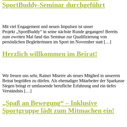
SportBuddy-Seminar durchgeführt
Mit viel Engagement und neuen Impulsen ist unser
Projekt „SportBuddy“ in seine nächste Runde gegangen! Bereits
zum zweiten Mal fand das Seminar zur Qualifizierung von
persönlichen Begleiterinnen im Sport im November statt […]
Herzlich willkommen im Beirat!
Wir freuen uns sehr, Rainer Miserre als neues Mitglied in unserem
Beirat begrüßen zu dürfen. Als ehemaliger Mitarbeiter der Sparkasse
Siegen bringt er umfassende berufliche Erfahrung und ein tiefes
Verständnis […]
„Spaß an Bewegung“ – Inklusive
Sportgruppe lädt zum Mitmachen ein!