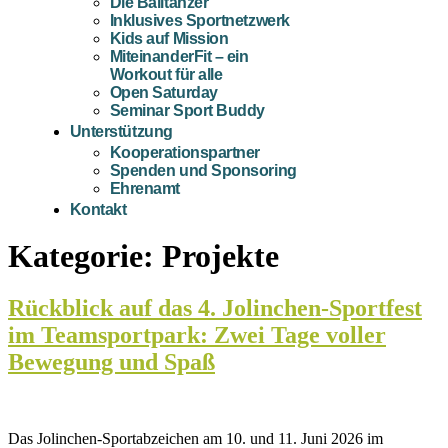
Die Balltänzer
Inklusives Sportnetzwerk
Kids auf Mission
MiteinanderFit – ein
Workout für alle
Open Saturday
Seminar Sport Buddy
Unterstützung
Kooperationspartner
Spenden und Sponsoring
Ehrenamt
Kontakt
Kategorie:
Projekte
Rückblick auf das 4. Jolinchen‑Sportfest
im Teamsportpark: Zwei Tage voller
Bewegung und Spaß
Das Jolinchen-Sportabzeichen am 10. und 11. Juni 2026 im