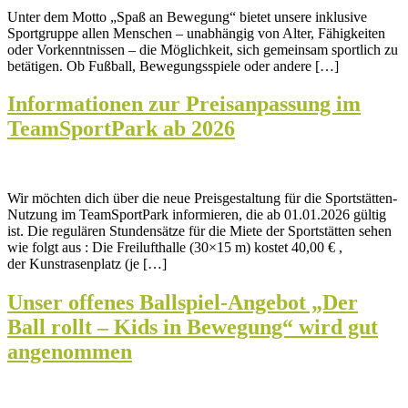
Unter dem Motto „Spaß an Bewegung“ bietet unsere inklusive
Sportgruppe allen Menschen – unabhängig von Alter, Fähigkeiten
oder Vorkenntnissen – die Möglichkeit, sich gemeinsam sportlich zu
betätigen. Ob Fußball, Bewegungsspiele oder andere […]
Informationen zur Preisanpassung im
TeamSportPark ab 2026
Wir möchten dich über die neue Preisgestaltung für die Sportstätten-
Nutzung im TeamSportPark informieren, die ab 01.01.2026 gültig
ist. Die regulären Stundensätze für die Miete der Sportstätten sehen
wie folgt aus : Die Freilufthalle (30×15 m) kostet 40,00 € ,
der Kunstrasenplatz (je […]
Unser offenes Ballspiel-Angebot „Der
Ball rollt – Kids in Bewegung“ wird gut
angenommen