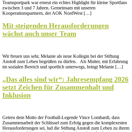
Teamsportpark war erneut ein echtes Highlight für kleine Sportfans
zwischen 3 und 7 Jahren. Gemeinsam mit unseren
Kooperationspartnern, der AOK NordWest […]
Mit steigenden Herausforderungen
wächst auch unser Team
Wir freuen uns sehr, Melanie als neue Kollegin bei der Stiftung
Anstoß zum Leben begrüßen zu dürfen. Als Mutter, mit Erfahrung
im sozialen Bereich und sportlich unterwegs, bringt Melanie […]
„Das alles sind wir“: Jahresempfang 2026
setzt Zeichen für Zusammenhalt und
Inklusion
Getreu dem Motto der Football-Legende Vince Lombardi, dass
Zusammenarbeit der Schlüssel zum Erfolg gegen die komplexesten
Herausforderungen sei, lud die Stiftung Anstoß zum Leben zu ihrem